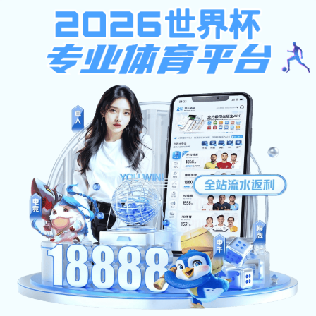
注册入口
全天更新 ·
江南手机网页版
赛事实时同步
无论您身在何处，
江南手机网页版APP
为您带来高
速、高清、稳定的观赛体验。
下载客户端
网页端访问