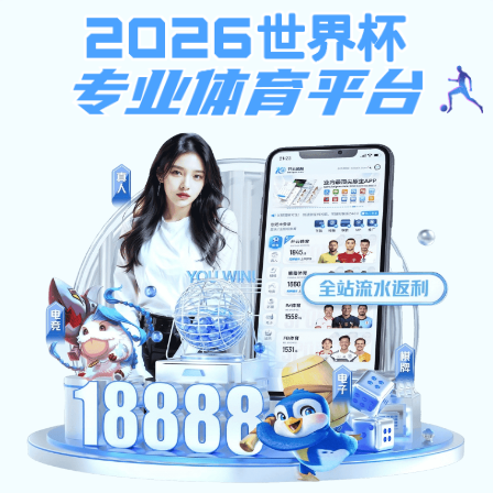
注册入口
全天更新 ·
江南手机网页版
赛事实时同步
无论您身在何处，
江南手机网页版APP
为您带来高
速、高清、稳定的观赛体验。
下载客户端
网页端访问