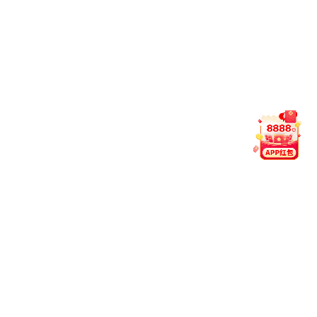
良好的团队凝聚力。
最后，年轻一代与老一辈之间良好的传承关系也是提
升整体实力的重要因素。这种代际交替使得球队内部
形成了一种积极向上的文化，不断推动着球队向前发
展。
4、未来展望与挑战
尽管目前日本足球已经取得了一定成绩，但未来仍然
面临诸多挑战。其中之一是如何保持现有优秀青训体
系，以便持续培养出更多优秀人才。如果没有源源不
断的新血液，即使当前阵容再强，也难以长久维持竞
争力。
其次，日本足球还需要进一步拓宽海外市场，让更多
年轻小将走出国门。只有通过这种方式，他们才能真