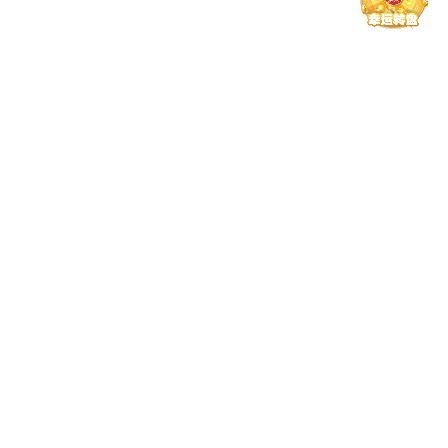
重大赛事，都能让他们积累更为丰富的大场面经验，
从而为国家队贡献力量。
3、国家队整体实力提升
由于大量优秀旅欧球员归纳至国家队，使得整体实力
显著增强。这些来自不同俱乐部的顶尖选手，能够带
来多样化战术选择，提高球队战斗力。例如，日本队
中的一些关键位置如前锋和后卫，由于有着丰富海外
经验者担任，使得整个阵容更加稳固且具备进攻威
胁。
同时，这些旅欧归来的年轻才俊也为国家队注入了新
的活力。他们通常充满激情，对待每一场比赛都极具
拼搏精神，这种向上的气氛能够感染整支球队，形成