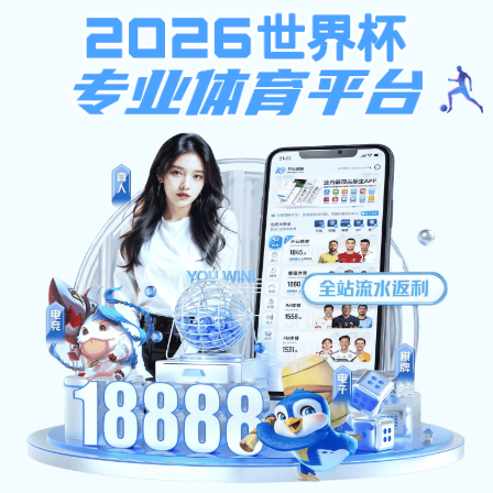
注册入口
全天更新 ·
江南手机网页版
赛事实时同步
无论您身在何处，
江南手机网页版APP
为您带来高
速、高清、稳定的观赛体验。
下载客户端
网页端访问