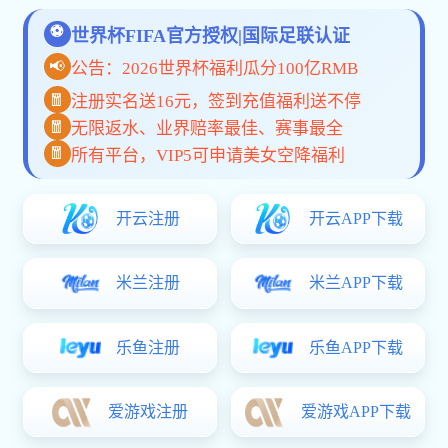
利物浦在英超对曼联战绩优异近19
场交锋取得7胜9平3负