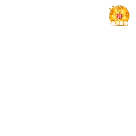
因此，可以说战术布置和临场应变能力，是利物浦能
够在与曼联交锋中屡屡占据上风的重要原因。这不仅
展示了教练组精湛的执教理念，也凸显出整个团队对
于战术执行的一致性。
3、心理因素及历史影响
足球比赛中，心理因素常常起到不可忽视的作用。在
面对老对手曼联时，利物浦队员通常会感受到巨大的
竞争压力。然而，多年来积累下来的正面交锋记录，
无形中提升了他们面对这场德比战时的自信心。尤其
是在主场作战时，他们更是充满斗志，希望向球迷展
示自己的实力。
与此同时，两队之间深厚而复杂的历史渊源也是影响