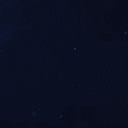
#3
#
日参与全队训练状态
米兰首席球探蒙卡达倾向于续