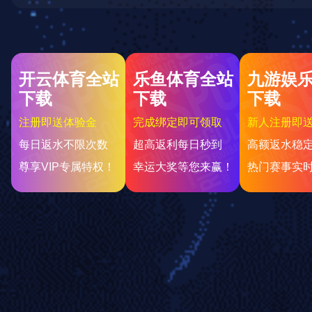
部分将聚焦媒体对球
战。通过这些视角，
1、球员关
本赛季初期，皇马队
因个人表现不佳而感
致的团队逐渐变得各
例如，在一次重要比
迅速升级，引发了一
擦频繁发生，让原本
此外，老将与年轻新
某些方面过于保守。
2、教练战