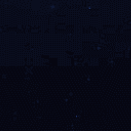
续写辉
2026-05-30
推荐
江南手机网页版
江南手机网页版官方网站【KY1.AC】官网认证:手机版、
pp下载、登录入口、官方网站、网页版、平台、网址、地
址、注册、娱乐，江南手机网页版(中国)官方网站欢迎大家
选择真正的官方通道，同时我们提供全天候7x24小时在线
务，第一时间处理各类问题，正规集团平台有保障，欢迎
体验！