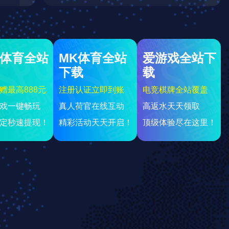
皇马当前面临的更大挑
现裂痕。一些关键球员
积压，使得原本团结一
发生争执。这起小冲突
并非个例，类似的小摩
而年轻人则觉得老将在
的不和谐。