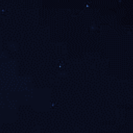
下一篇：
沙特联赛局势分析：胜利多赛一场领
4
雷霆强势崛起九连胜横扫快船