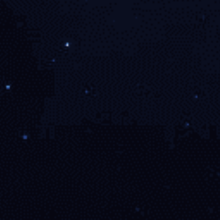
搭档不
回暖或
2026-06-11
推荐
2026-06
推荐网站