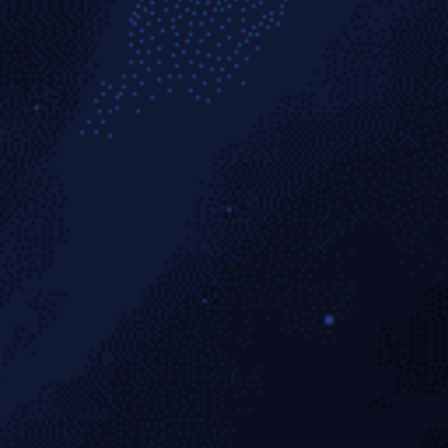
让原本强大的团队陷入了一种无序状态，无法有效应对接下来的
临着诸多困难，而这些困难不仅仅源自场上的表现，还来源于整
决这些问题，将来很可能会影响到俱乐部的发展规划以及长远目
家马德里的更衣室风波反映出多个方面的问题，包括球员关系紧
结构性挑战等。这一系列因素交织在一起，不仅严重影响了球队
对于俱乐部管理层来说，需要认真审视并积极寻求解决方案，以
心协力，共同面对当前困境时，才能打破这种恶性循环，让皇家
个团结一致、奋勇拼搏，再创辉煌历史的新皇马！