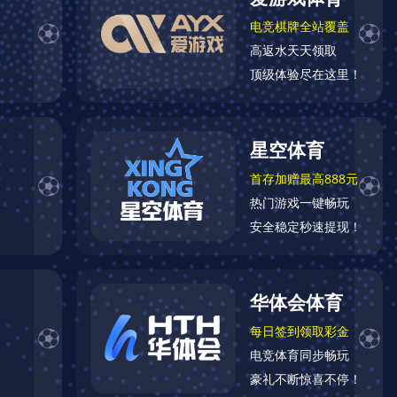
与分析
擦到教练与球员的矛
对皇马更衣室风波进行
行力之间的冲突；第三