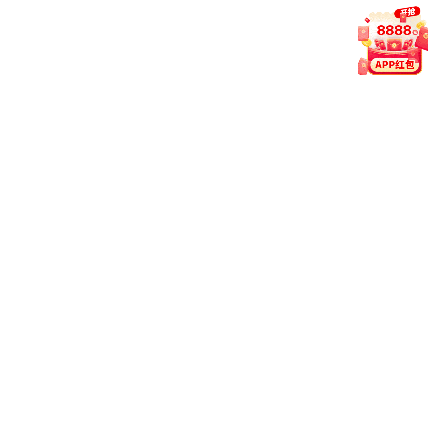
also a stepping stone for the team’s future
development. With this hard-won win, the
players’ confidence has been significantly
enhanced, and they are now more determined to
pursue higher goals in the league. The
management should take this opportunity to
strengthen training and tactical drills, ensuring
that the team maintains its competitive edge
throughout the season.
The synergy between players and fans will
become increasingly important in future
matches. Strengthening communication with
supporters can help build a solid fan base,
creating a virtuous cycle where player