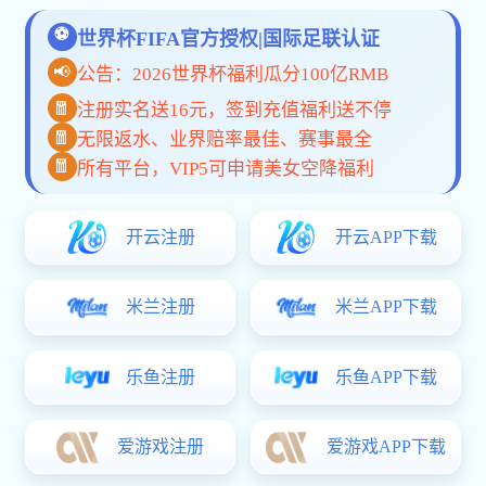
本世纪半场三双盛况：约基奇东契
奇威少各两次小萨与新鹰王也在榜