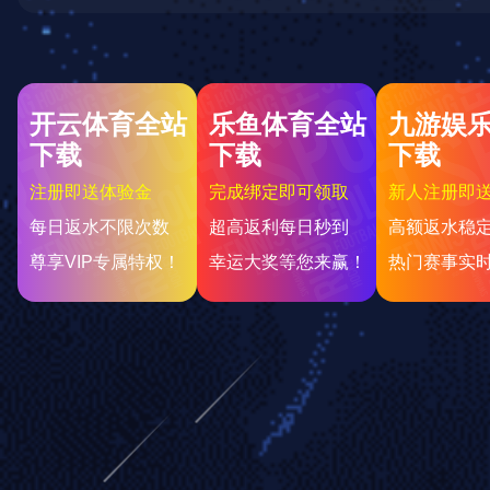
具体实施方案、对球迷
念注入新的活力。
1、服务背
随着体育产业的发展
蓉城足球俱乐部成为
比赛。因此，推出一
间的联系。
此外，此次合作还体
的人关注和参与到足
推动整个社区向着更
同时，这一举措也显
面，成都公交与蓉城