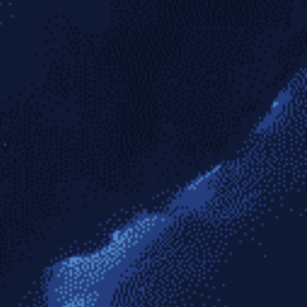
，在选定路线时充分考
司还加强了车辆调度，
现场。
导乘客，还随时解答关
度和满意度。同时，为
互动，提高出行乐趣。
人了解专线服务详情。
观众都能及时获取到信
很多人因交通不便而错