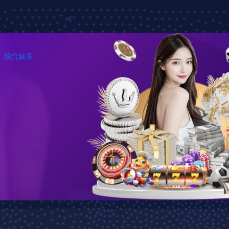
全天更新 ·
江
步
无论您身在何处，
江南手机网
的观赛体验。
下载客户端
网页