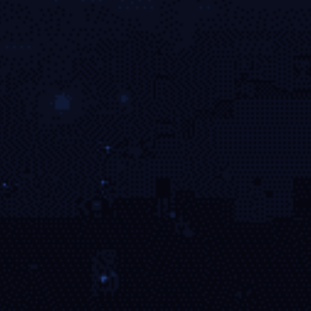
冠盛典定于5月25
马刺展现强大实力雷霆尚未完
全成型
-12
推荐
2026-07-03
推荐
联系我们
重庆市渝中区民权路415号
support@ootbv.com
a
服