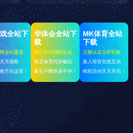
如何为“蓉城而战”的理
越受到重视。在成都，
更方便地到达现场观看
还能增强球队与球迷之
通服务，可以吸引更多
仅限于个人出行，更是
、提升市民幸福感方