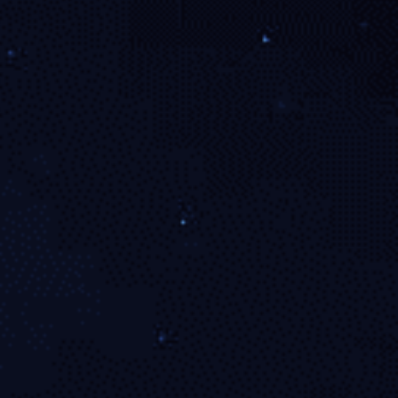
下一篇：
阿莱格里谈莫德里奇续约与意甲经
4