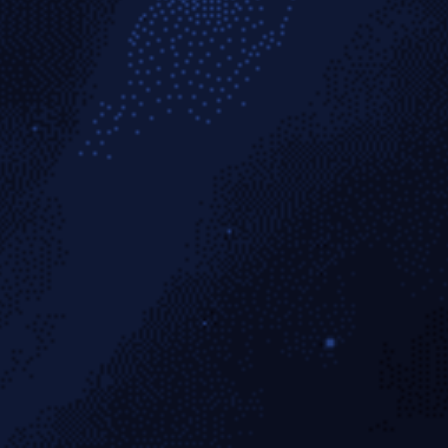
他商家或品牌合作，如联名推广优惠活动，例如持票观众享受某
为参与者带来附加值。不仅如此，还有可能借助数字技术，通过
息获取便利性，从而进一步增强社会效益。
能够成为全国范围内多个城市学习借鉴的重要案例，让更多地方
大潜力，共同推动国内体育事业的发展，实现全民健身、全民共
成都公交与蓉城足球俱乐部携手推出球迷专线”这一创新举措，不
个城市对于足球文化认知水平。通过高效便捷的交通解决方案，
支持家乡球队梦想的方法，无疑是一条成功之路。
够得到更广泛推广，同时也祝愿蓉城足球俱乐部取得更优异成绩