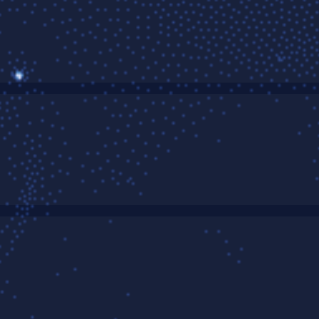
公交与蓉城足球俱乐部携手推出球迷
2026-05-29 00:41
55 次阅读
首页
/
体育报道
的城市，足球不仅是一项运动，更是一种文化和情感的寄托。为
俱乐部携手推出了球迷专线服务。此项服务旨在方便广大球迷前
队与球迷之间的互动。本文将从四个方面详细阐述这一创新举措