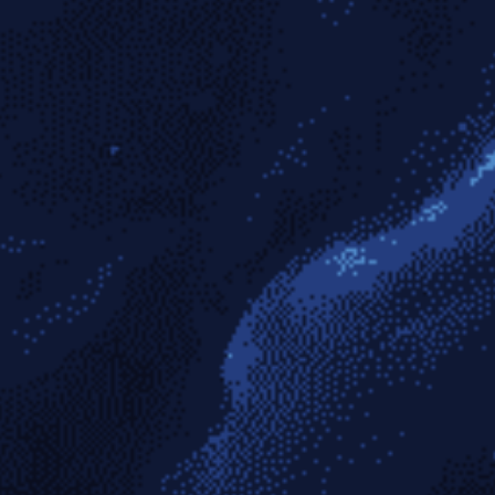
他们可以更加轻松地参与到自己喜爱的活动中来。尤其是在大型
法按时抵达，而此次专线则有效缓解了这一困扰。
施也为他们提供了一种全新的观赛体验。在乘坐专线前往比赛场
享对球队的热爱。这种集体参与感不仅增强了团队凝聚力，也使
年轻一代而言，这也是一种培养社交能力和团队精神的重要途径
式，加强了球队与粉丝之间的互动关系。当他们看到身边的一群
比赛时，那种归属感和认同感自然油然而生。这不仅是一次简单
们对球队及城市归属感。
展展望
城而战”的公交服务还有很大的拓展空间。从目前来看，如果反
期间推出类似专项运输方案，以满足不同类型活动带来的客流需
及时间安排，提高整体运营效率。