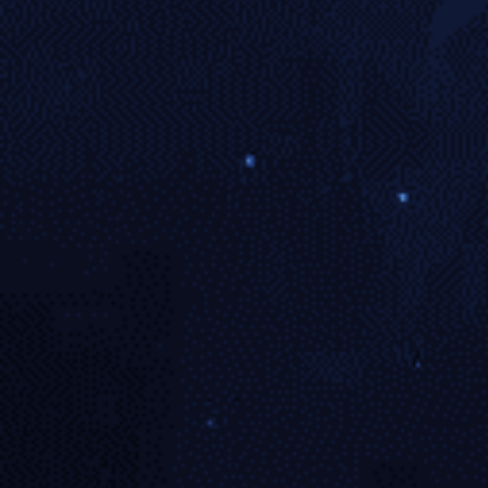
上一篇：
拜仁与勒沃库森赛前海报发布凯恩…
热榜精选
#1
#2